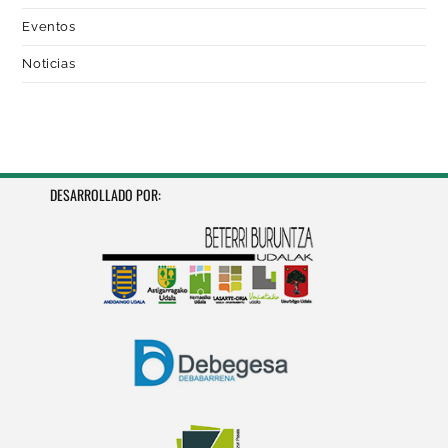
Eventos
Noticias
DESARROLLADO POR: