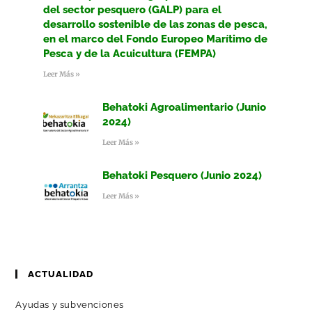
del sector pesquero (GALP) para el
desarrollo sostenible de las zonas de pesca,
en el marco del Fondo Europeo Marítimo de
Pesca y de la Acuicultura (FEMPA)
Leer Más »
Behatoki Agroalimentario (Junio
2024)
Leer Más »
Behatoki Pesquero (Junio 2024)
Leer Más »
ACTUALIDAD
Ayudas y subvenciones