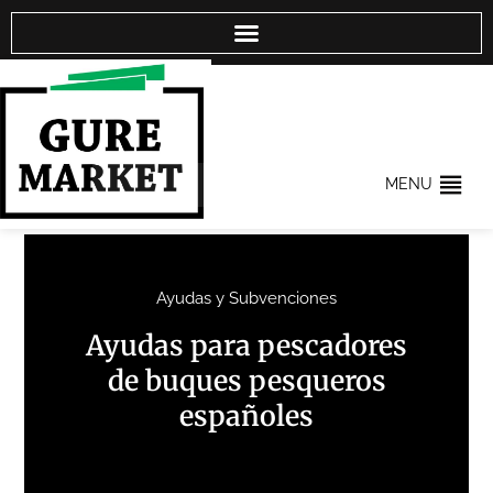
MENU
Ayudas y Subvenciones
Ayudas para pescadores
de buques pesqueros
españoles