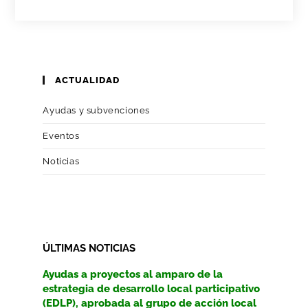
ACTUALIDAD
Ayudas y subvenciones
Eventos
Noticias
ÚLTIMAS NOTICIAS
Ayudas a proyectos al amparo de la
estrategia de desarrollo local participativo
(EDLP), aprobada al grupo de acción local