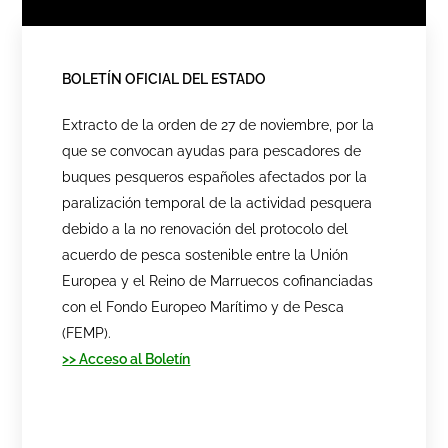
BOLETÍN OFICIAL DEL ESTADO
Extracto de la orden de 27 de noviembre, por la
que se convocan ayudas para pescadores de
buques pesqueros españoles afectados por la
paralización temporal de la actividad pesquera
debido a la no renovación del protocolo del
acuerdo de pesca sostenible entre la Unión
Europea y el Reino de Marruecos cofinanciadas
con el Fondo Europeo Marítimo y de Pesca
(FEMP).
>> Acceso al Boletín