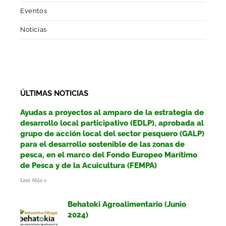
Eventos
Noticias
ÚLTIMAS NOTICIAS
Ayudas a proyectos al amparo de la estrategia de
desarrollo local participativo (EDLP), aprobada al
grupo de acción local del sector pesquero (GALP)
para el desarrollo sostenible de las zonas de
pesca, en el marco del Fondo Europeo Marítimo
de Pesca y de la Acuicultura (FEMPA)
Leer Más »
Behatoki Agroalimentario (Junio
2024)