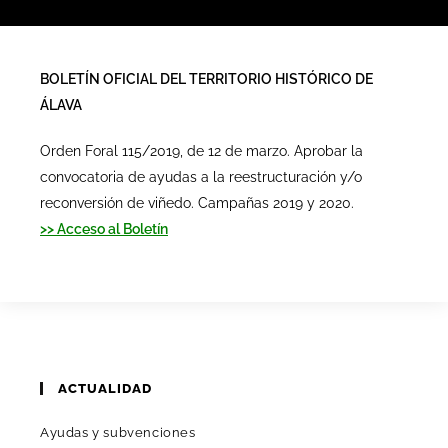
BOLETÍN OFICIAL DEL TERRITORIO HISTÓRICO DE
ÁLAVA
Orden Foral 115/2019, de 12 de marzo. Aprobar la
convocatoria de ayudas a la reestructuración y/o
reconversión de viñedo. Campañas 2019 y 2020.
>> Acceso al Boletín
ACTUALIDAD
Ayudas y subvenciones