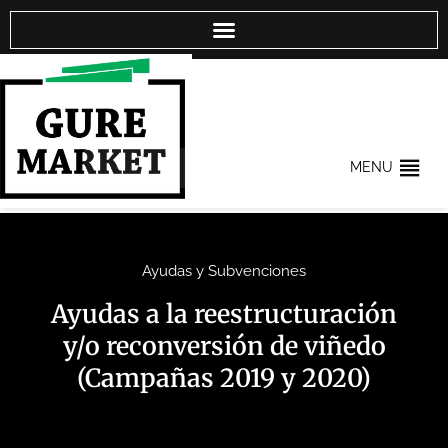
MENU
Ayudas y Subvenciones
Ayudas a la reestructuración
y/o reconversión de viñedo
(Campañas 2019 y 2020)