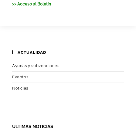
>> Acceso al Boletín
ACTUALIDAD
Ayudas y subvenciones
Eventos
Noticias
ÚLTIMAS NOTICIAS