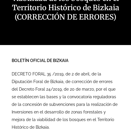
Territorio Histórico de Bizkaia
(CORRECCIÓN DE ERRORES)
BOLETÍN OFICIAL DE BIZKAIA
DECRETO FORAL 35 /2019, de 2 de abril, de la
Diputación Foral de Bizkaia, de corrección de errores
del Decreto Foral 24/2019, de 20 de marzo, por el que
se establecen las bases y la convocatoria reguladoras
de la concesión de subvenciones para la realización de
Inversiones en el desarrollo de zonas forestales y
mejora de la viabilidad de los bosques en el Territorio
Histórico de Bizkaia.