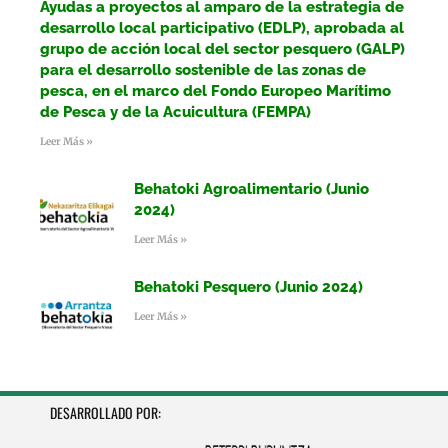
Ayudas a proyectos al amparo de la estrategia de
desarrollo local participativo (EDLP), aprobada al
grupo de acción local del sector pesquero (GALP)
para el desarrollo sostenible de las zonas de
pesca, en el marco del Fondo Europeo Marítimo
de Pesca y de la Acuicultura (FEMPA)
Leer Más »
Behatoki Agroalimentario (Junio
2024)
Leer Más »
Behatoki Pesquero (Junio 2024)
Leer Más »
DESARROLLADO POR: