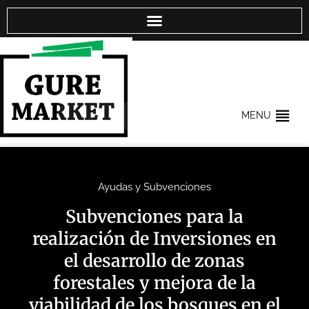
MENU
Ayudas y Subvenciones
Subvenciones para la
realización de Inversiones en
el desarrollo de zonas
forestales y mejora de la
viabilidad de los bosques en el