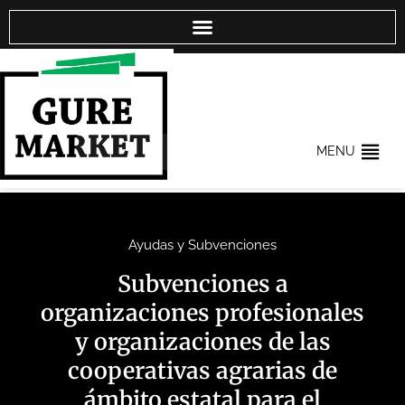
MENU
Ayudas y Subvenciones
Subvenciones a
organizaciones profesionales
y organizaciones de las
cooperativas agrarias de
ámbito estatal para el