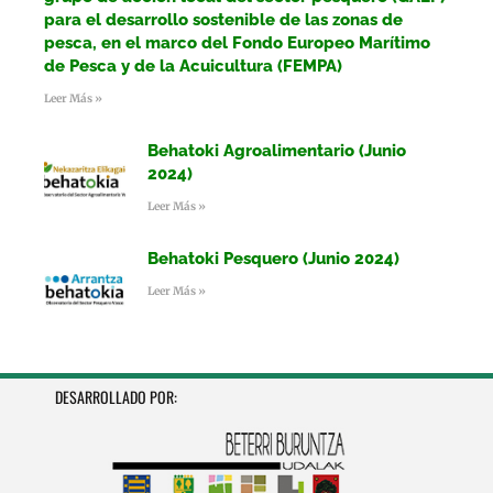
para el desarrollo sostenible de las zonas de
pesca, en el marco del Fondo Europeo Marítimo
de Pesca y de la Acuicultura (FEMPA)
Leer Más »
Behatoki Agroalimentario (Junio
2024)
Leer Más »
Behatoki Pesquero (Junio 2024)
Leer Más »
DESARROLLADO POR: