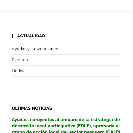
ACTUALIDAD
Ayudas y subvenciones
Eventos
Noticias
ÚLTIMAS NOTICIAS
Ayudas a proyectos al amparo de la estrategia de
desarrollo local participativo (EDLP), aprobada al
grupo de acción local del sector pesquero (GALP)