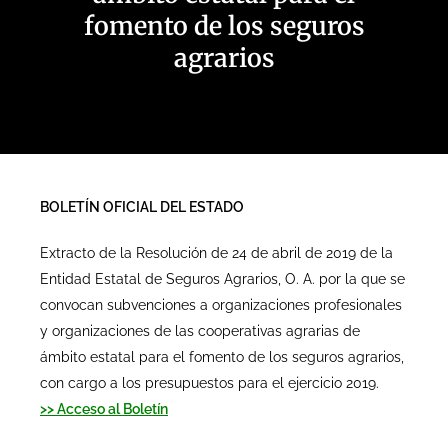
fomento de los seguros
agrarios
BOLETÍN OFICIAL DEL ESTADO
Extracto de la Resolución de 24 de abril de 2019 de la
Entidad Estatal de Seguros Agrarios, O. A. por la que se
convocan subvenciones a organizaciones profesionales
y organizaciones de las cooperativas agrarias de
ámbito estatal para el fomento de los seguros agrarios,
con cargo a los presupuestos para el ejercicio 2019.
>> Acceso al Boletín