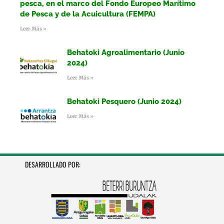
pesca, en el marco del Fondo Europeo Marítimo
de Pesca y de la Acuicultura (FEMPA)
Leer Más »
Behatoki Agroalimentario (Junio
2024)
Leer Más »
Behatoki Pesquero (Junio 2024)
Leer Más »
DESARROLLADO POR: