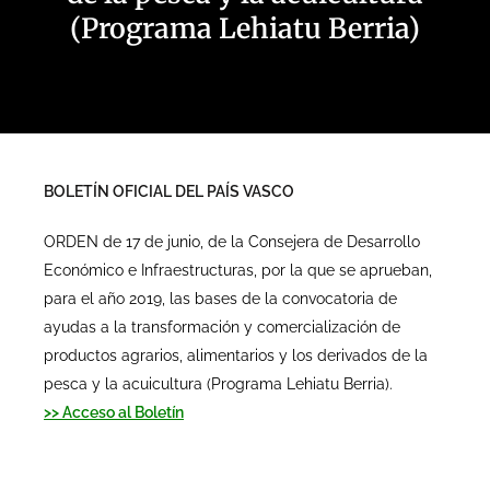
(Programa Lehiatu Berria)
BOLETÍN OFICIAL DEL PAÍS VASCO
ORDEN de 17 de junio, de la Consejera de Desarrollo
Económico e Infraestructuras, por la que se aprueban,
para el año 2019, las bases de la convocatoria de
ayudas a la transformación y comercialización de
productos agrarios, alimentarios y los derivados de la
pesca y la acuicultura (Programa Lehiatu Berria).
>> Acceso al Boletín