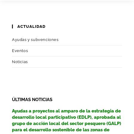
ACTUALIDAD
Ayudas y subvenciones
Eventos
Noticias
ÚLTIMAS NOTICIAS
Ayudas a proyectos al amparo de la estrategia de
desarrollo local participativo (EDLP), aprobada al
grupo de acción local del sector pesquero (GALP)
para el desarrollo sostenible de las zonas de