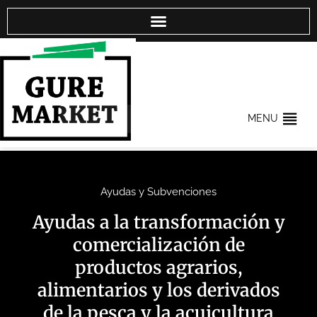
MENU
Ayudas y Subvenciones
Ayudas a la transformación y
comercialización de
productos agrarios,
alimentarios y los derivados
de la pesca y la acuicultura