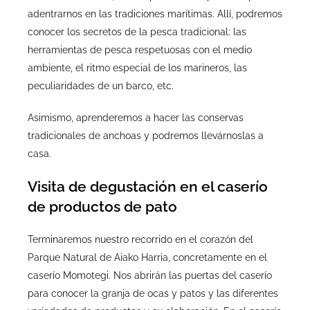
adentrarnos en las tradiciones marítimas. Allí, podremos
conocer los secretos de la pesca tradicional: las
herramientas de pesca respetuosas con el medio
ambiente, el ritmo especial de los marineros, las
peculiaridades de un barco, etc.
Asimismo, aprenderemos a hacer las conservas
tradicionales de anchoas y podremos llevárnoslas a
casa.
Visita de degustación en el caserío
de productos de pato
Terminaremos nuestro recorrido en el corazón del
Parque Natural de Aiako Harria, concretamente en el
caserío Momotegi. Nos abrirán las puertas del caserío
para conocer la granja de ocas y patos y las diferentes