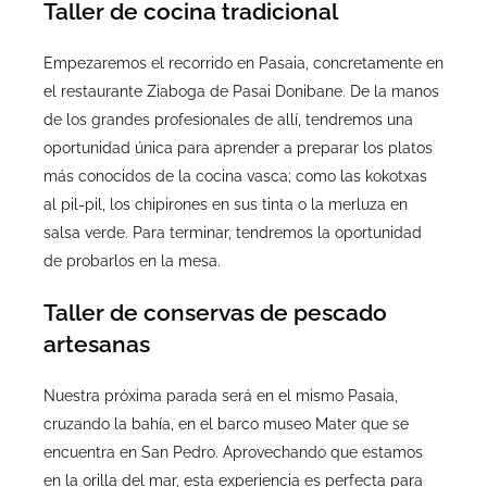
Taller de cocina tradicional
Empezaremos el recorrido en Pasaia, concretamente en
el restaurante Ziaboga de Pasai Donibane. De la manos
de los grandes profesionales de allí, tendremos una
oportunidad única para aprender a preparar los platos
más conocidos de la cocina vasca; como las kokotxas
al pil-pil, los chipirones en sus tinta o la merluza en
salsa verde. Para terminar, tendremos la oportunidad
de probarlos en la mesa.
Taller de conservas de pescado
artesanas
Nuestra próxima parada será en el mismo Pasaia,
cruzando la bahía, en el barco museo Mater que se
encuentra en San Pedro. Aprovechando que estamos
en la orilla del mar, esta experiencia es perfecta para