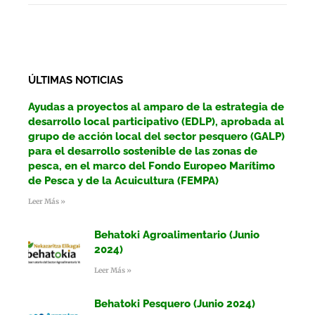
ÚLTIMAS NOTICIAS
Ayudas a proyectos al amparo de la estrategia de
desarrollo local participativo (EDLP), aprobada al
grupo de acción local del sector pesquero (GALP)
para el desarrollo sostenible de las zonas de
pesca, en el marco del Fondo Europeo Marítimo
de Pesca y de la Acuicultura (FEMPA)
Leer Más »
Behatoki Agroalimentario (Junio
2024)
Leer Más »
Behatoki Pesquero (Junio 2024)