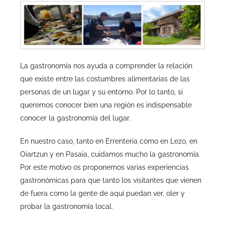
La gastronomía nos ayuda a comprender la relación
que existe entre las costumbres alimentarias de las
personas de un lugar y su entorno. Por lo tanto, si
queremos conocer bien una región es indispensable
conocer la gastronomía del lugar.
En nuestro caso, tanto en Errenteria como en Lezo, en
Oiartzun y en Pasaia, cuidamos mucho la gastronomía.
Por este motivo os proponemos varias experiencias
gastronómicas para que tanto los visitantes que vienen
de fuera como la gente de aquí puedan ver, oler y
probar la gastronomía local.