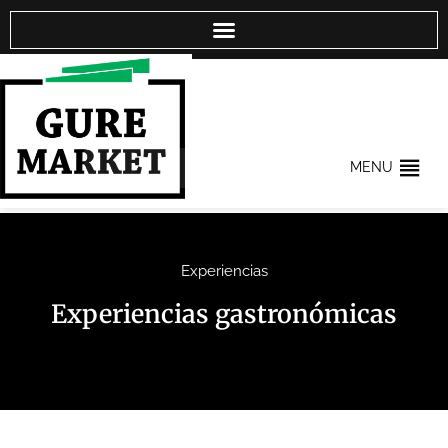
MENU
Experiencias
Experiencias gastronómicas