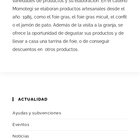
variedades de productos y su elaboración. En el caserío
Momotegi se elaboran productos artesanales desde el
año 1985, como el foie gras, el foie gras micuit, el confit
o el jamón de pato. Además de la visita a la granja, se
ofrece la oportunidad de degustar sus productos y de
llevar a casa una tarrina de foie, o de conseguir
descuentos en otros productos.
ACTUALIDAD
Ayudas y subvenciones
Eventos
Noticias