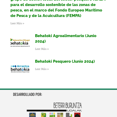
para el desarrollo sostenible de las zonas de
pesca, en el marco del Fondo Europeo Marítimo
de Pesca y de la Acuicultura (FEMPA)
Leer Más »
Behatoki Agroalimentario (Junio
2024)
Leer Más »
Behatoki Pesquero (Junio 2024)
Leer Más »
DESARROLLADO POR: