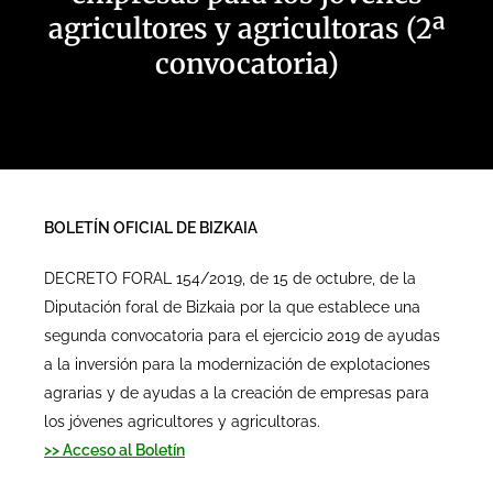
agricultores y agricultoras (2ª
convocatoria)
BOLETÍN OFICIAL DE BIZKAIA
DECRETO FORAL 154/2019, de 15 de octubre, de la
Diputación foral de Bizkaia por la que establece una
segunda convocatoria para el ejercicio 2019 de ayudas
a la inversión para la modernización de explotaciones
agrarias y de ayudas a la creación de empresas para
los jóvenes agricultores y agricultoras.
>> Acceso al Boletín