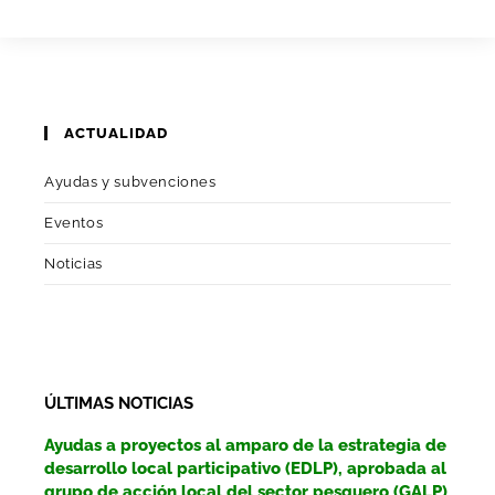
ACTUALIDAD
Ayudas y subvenciones
Eventos
Noticias
ÚLTIMAS NOTICIAS
Ayudas a proyectos al amparo de la estrategia de
desarrollo local participativo (EDLP), aprobada al
grupo de acción local del sector pesquero (GALP)