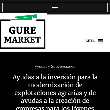
MENU
Ayudas y Subvenciones
Ayudas a la inversión para la
modernización de
explotaciones agrarias y de
ayudas a la creación de
empresas para los jóvenes