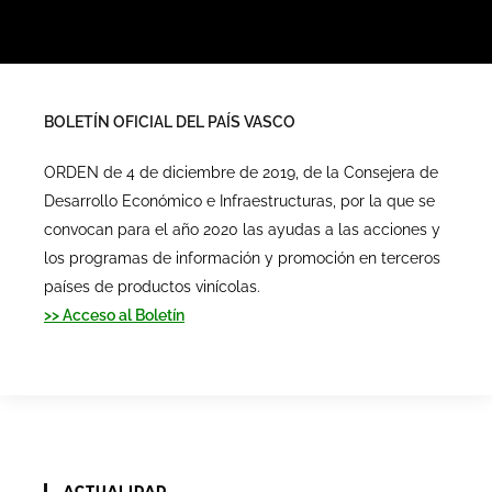
BOLETÍN OFICIAL DEL PAÍS VASCO
ORDEN de 4 de diciembre de 2019, de la Consejera de
Desarrollo Económico e Infraestructuras, por la que se
convocan para el año 2020 las ayudas a las acciones y
los programas de información y promoción en terceros
países de productos vinícolas.
>> Acceso al Boletín
ACTUALIDAD