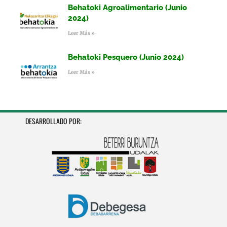
Behatoki Agroalimentario (Junio
2024)
Leer Más »
Behatoki Pesquero (Junio 2024)
Leer Más »
DESARROLLADO POR: