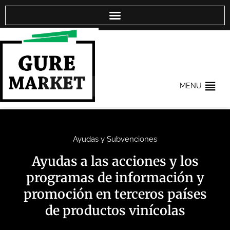
MENU
Ayudas y Subvenciones
Ayudas a las acciones y los
programas de información y
promoción en terceros países
de productos vinícolas