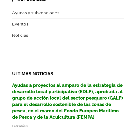
Ayudas y subvenciones
Eventos
Noticias
ÚLTIMAS NOTICIAS
Ayudas a proyectos al amparo de la estrategia de
desarrollo local participativo (EDLP), aprobada al
grupo de acción local del sector pesquero (GALP)
para el desarrollo sostenible de las zonas de
pesca, en el marco del Fondo Europeo Marítimo
de Pesca y de la Acuicultura (FEMPA)
Leer Más »