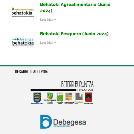
Behatoki Agroalimentario (Junio
2024)
Leer Más »
Behatoki Pesquero (Junio 2024)
Leer Más »
DESARROLLADO POR: