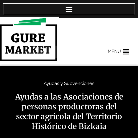
MENU
Ayudas y Subvenciones
Ayudas a las Asociaciones de
personas productoras del
sector agrícola del Territorio
Histórico de Bizkaia