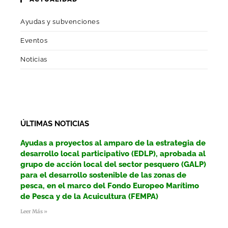
Ayudas y subvenciones
Eventos
Noticias
ÚLTIMAS NOTICIAS
Ayudas a proyectos al amparo de la estrategia de
desarrollo local participativo (EDLP), aprobada al
grupo de acción local del sector pesquero (GALP)
para el desarrollo sostenible de las zonas de
pesca, en el marco del Fondo Europeo Marítimo
de Pesca y de la Acuicultura (FEMPA)
Leer Más »