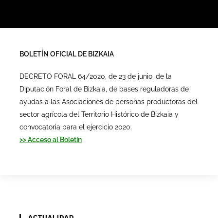
BOLETÍN OFICIAL DE BIZKAIA
DECRETO FORAL 64/2020, de 23 de junio, de la
Diputación Foral de Bizkaia, de bases reguladoras de
ayudas a las Asociaciones de personas productoras del
sector agrícola del Territorio Histórico de Bizkaia y
convocatoria para el ejercicio 2020.
>> Acceso al Boletín
ACTUALIDAD