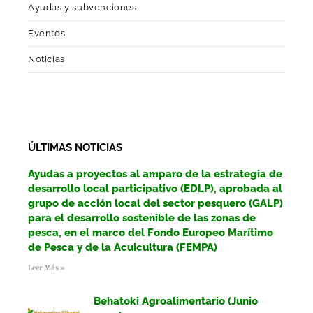
Ayudas y subvenciones
Eventos
Noticias
ÚLTIMAS NOTICIAS
Ayudas a proyectos al amparo de la estrategia de
desarrollo local participativo (EDLP), aprobada al
grupo de acción local del sector pesquero (GALP)
para el desarrollo sostenible de las zonas de
pesca, en el marco del Fondo Europeo Marítimo
de Pesca y de la Acuicultura (FEMPA)
Leer Más »
Behatoki Agroalimentario (Junio