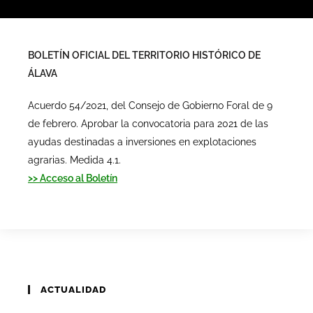
BOLETÍN OFICIAL DEL TERRITORIO HISTÓRICO DE
ÁLAVA
Acuerdo 54/2021, del Consejo de Gobierno Foral de 9
de febrero. Aprobar la convocatoria para 2021 de las
ayudas destinadas a inversiones en explotaciones
agrarias. Medida 4.1.
>> Acceso al Boletín
ACTUALIDAD