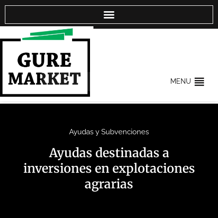
MENU
Ayudas y Subvenciones
Ayudas destinadas a
inversiones en explotaciones
agrarias