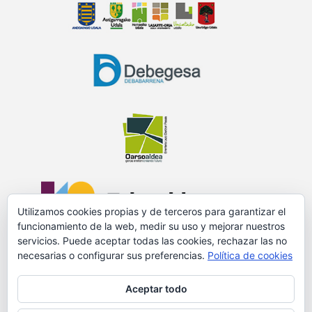
Utilizamos cookies propias y de terceros para garantizar el
funcionamiento de la web, medir su uso y mejorar nuestros
servicios. Puede aceptar todas las cookies, rechazar las no
necesarias o configurar sus preferencias.
Política de cookies
PROMOVIDO Y FINANCIADO POR:
Aceptar todo