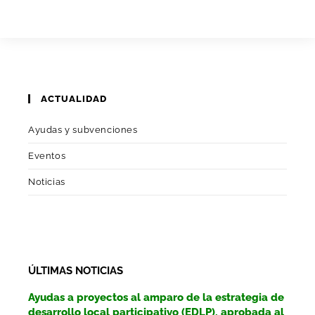
ACTUALIDAD
Ayudas y subvenciones
Eventos
Noticias
ÚLTIMAS NOTICIAS
Ayudas a proyectos al amparo de la estrategia de
desarrollo local participativo (EDLP), aprobada al