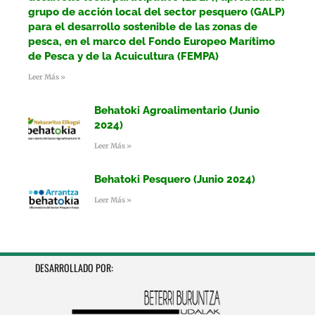
grupo de acción local del sector pesquero (GALP)
para el desarrollo sostenible de las zonas de
pesca, en el marco del Fondo Europeo Marítimo
de Pesca y de la Acuicultura (FEMPA)
Leer Más »
Behatoki Agroalimentario (Junio
2024)
Leer Más »
Behatoki Pesquero (Junio 2024)
Leer Más »
DESARROLLADO POR: