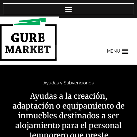
MENU
Ayudas y Subvenciones
Ayudas a la creación,
adaptación o equipamiento de
inmuebles destinados a ser
alojamiento para el personal
temporero que preste