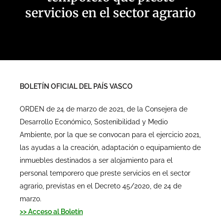
servicios en el sector agrario
BOLETÍN OFICIAL DEL PAÍS VASCO
ORDEN de 24 de marzo de 2021, de la Consejera de
Desarrollo Económico, Sostenibilidad y Medio
Ambiente, por la que se convocan para el ejercicio 2021,
las ayudas a la creación, adaptación o equipamiento de
inmuebles destinados a ser alojamiento para el
personal temporero que preste servicios en el sector
agrario, previstas en el Decreto 45/2020, de 24 de
marzo.
>> Acceso al Boletín