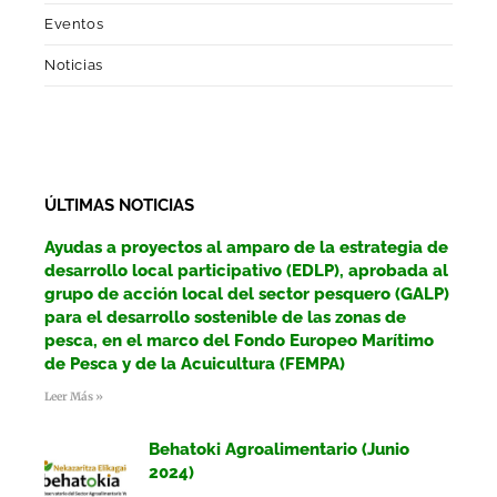
Eventos
Noticias
ÚLTIMAS NOTICIAS
Ayudas a proyectos al amparo de la estrategia de
desarrollo local participativo (EDLP), aprobada al
grupo de acción local del sector pesquero (GALP)
para el desarrollo sostenible de las zonas de
pesca, en el marco del Fondo Europeo Marítimo
de Pesca y de la Acuicultura (FEMPA)
Leer Más »
Behatoki Agroalimentario (Junio
2024)