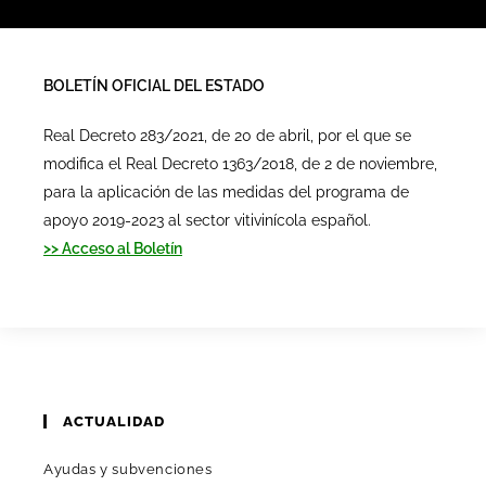
BOLETÍN OFICIAL DEL ESTADO
Real Decreto 283/2021, de 20 de abril, por el que se
modifica el Real Decreto 1363/2018, de 2 de noviembre,
para la aplicación de las medidas del programa de
apoyo 2019-2023 al sector vitivinícola español.
>> Acceso al Boletín
ACTUALIDAD
Ayudas y subvenciones