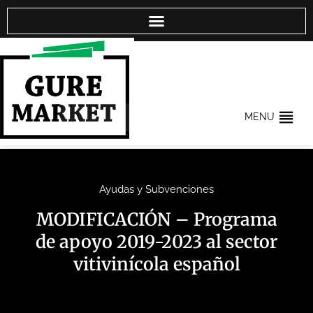
MENU
Ayudas y Subvenciones
MODIFICACIÓN – Programa
de apoyo 2019-2023 al sector
vitivinícola español