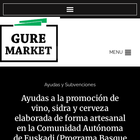
MENU
Ayudas y Subvenciones
Ayudas a la promoción de
vino, sidra y cerveza
elaborada de forma artesanal
en la Comunidad Autónoma
de Euskadi (Programa Basque