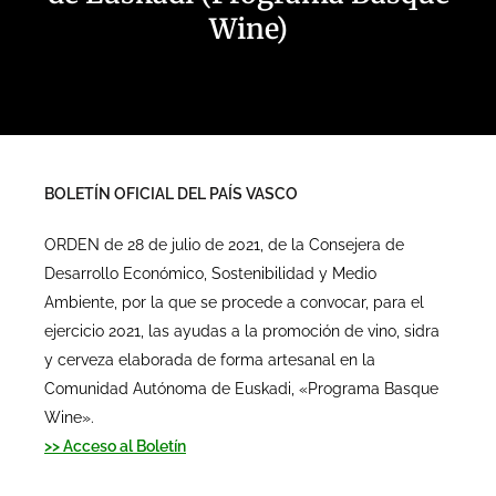
Wine)
BOLETÍN OFICIAL DEL PAÍS VASCO
ORDEN de 28 de julio de 2021, de la Consejera de
Desarrollo Económico, Sostenibilidad y Medio
Ambiente, por la que se procede a convocar, para el
ejercicio 2021, las ayudas a la promoción de vino, sidra
y cerveza elaborada de forma artesanal en la
Comunidad Autónoma de Euskadi, «Programa Basque
Wine».
>> Acceso al Boletín