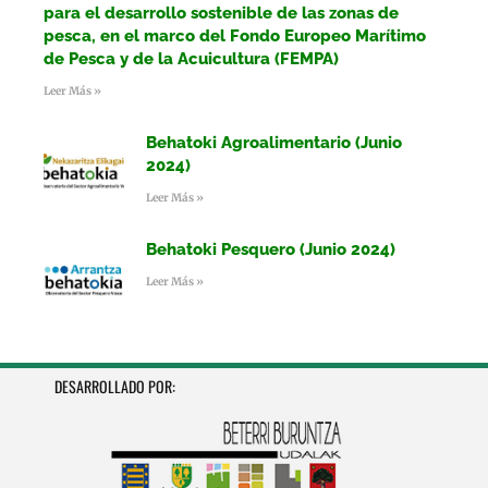
para el desarrollo sostenible de las zonas de
pesca, en el marco del Fondo Europeo Marítimo
de Pesca y de la Acuicultura (FEMPA)
Leer Más »
Behatoki Agroalimentario (Junio
2024)
Leer Más »
Behatoki Pesquero (Junio 2024)
Leer Más »
DESARROLLADO POR: