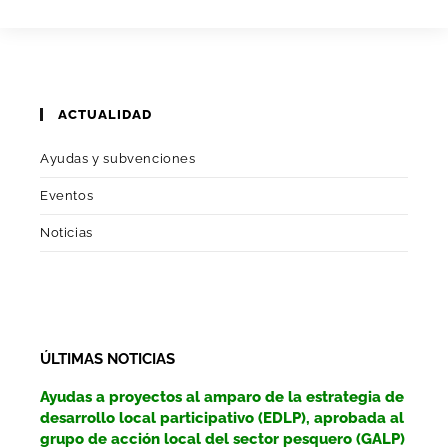
ACTUALIDAD
Ayudas y subvenciones
Eventos
Noticias
ÚLTIMAS NOTICIAS
Ayudas a proyectos al amparo de la estrategia de
desarrollo local participativo (EDLP), aprobada al
grupo de acción local del sector pesquero (GALP)