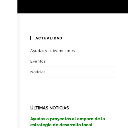
ACTUALIDAD
Ayudas y subvenciones
Eventos
Noticias
ÚLTIMAS NOTICIAS
Ayudas a proyectos al amparo de la
estrategia de desarrollo local