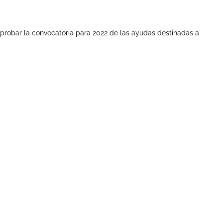
probar la convocatoria para 2022 de las ayudas destinadas a