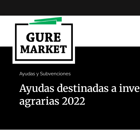
Ayudas y Subvenciones
Ayudas destinadas a inve
agrarias 2022