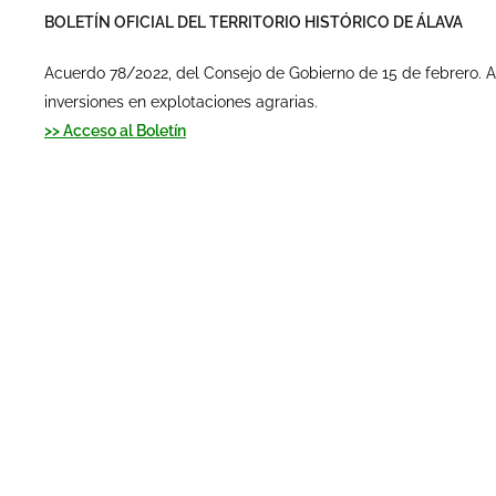
BOLETÍN OFICIAL DEL TERRITORIO HISTÓRICO DE ÁLAVA
Acuerdo 78/2022, del Consejo de Gobierno de 15 de febrero. A
inversiones en explotaciones agrarias.
>> Acceso al Boletín