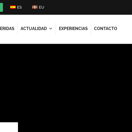
ES
EU
ERIDAS
ACTUALIDAD
EXPERIENCIAS
CONTACTO