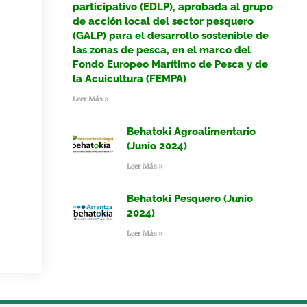
participativo (EDLP), aprobada al grupo
de acción local del sector pesquero
(GALP) para el desarrollo sostenible de
las zonas de pesca, en el marco del
Fondo Europeo Marítimo de Pesca y de
la Acuicultura (FEMPA)
Leer Más »
Behatoki Agroalimentario
(Junio 2024)
Leer Más »
Behatoki Pesquero (Junio
2024)
Leer Más »