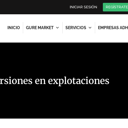
INICIAR SESIÓN
REGÍSTRATE
INICIO
GURE MARKET
SERVICIOS
EMPRESAS ADH
rsiones en explotaciones