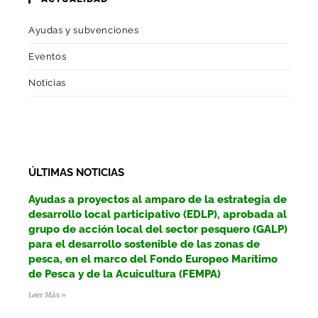
Ayudas y subvenciones
Eventos
Noticias
ÚLTIMAS NOTICIAS
Ayudas a proyectos al amparo de la estrategia de
desarrollo local participativo (EDLP), aprobada al
grupo de acción local del sector pesquero (GALP)
para el desarrollo sostenible de las zonas de
pesca, en el marco del Fondo Europeo Marítimo
de Pesca y de la Acuicultura (FEMPA)
Leer Más »