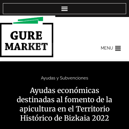
MENU
Ayudas y Subvenciones
Ayudas económicas
destinadas al fomento de la
apicultura en el Territorio
Histórico de Bizkaia 2022