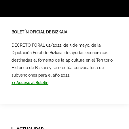
BOLETÍN OFICIAL DE BIZKAIA
DECRETO FORAL 62/2022, de 3 de mayo, de la
Diputación Foral de Bizkaia, de ayudas económicas
destinadas al fomento de la apicultura en el Territorio
Histórico de Bizkaia y se efectúa convocatoria de
subvenciones para el año 2022.
>> Acceso al Boletín
ACTUALIDAD