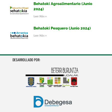
Behatoki Agroalimentario (Junio
2024)
Leer Más »
Behatoki Pesquero (Junio 2024)
Leer Más »
DESARROLLADO POR: