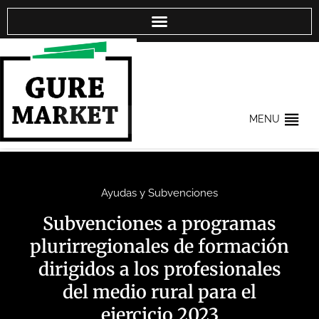
MENU
Ayudas y Subvenciones
Subvenciones a programas
plurirregionales de formación
dirigidos a los profesionales
del medio rural para el
ejercicio 2023