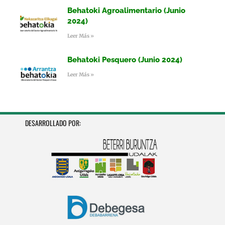
Behatoki Agroalimentario (Junio
2024)
Leer Más »
Behatoki Pesquero (Junio 2024)
Leer Más »
DESARROLLADO POR: