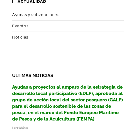
ACTUALIDAD
Ayudas y subvenciones
Eventos
Noticias
ÚLTIMAS NOTICIAS
Ayudas a proyectos al amparo de la estrategia de
desarrollo local participativo (EDLP), aprobada al
grupo de acción local del sector pesquero (GALP)
para el desarrollo sostenible de las zonas de
pesca, en el marco del Fondo Europeo Marítimo
de Pesca y de la Acuicultura (FEMPA)
Leer Más »