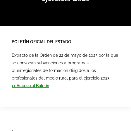
BOLETÍN OFICIAL DEL ESTADO
Extracto de la Orden de 22 de mayo de 2023 por la que
se convocan subvenciones a programas
plurirregionales de formación dirigidos a los
profesionales del medio rural para el ejercicio 2023.
>> Acceso al Boletín