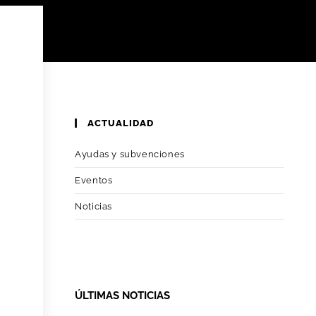
ACTUALIDAD
Ayudas y subvenciones
Eventos
Noticias
ÚLTIMAS NOTICIAS