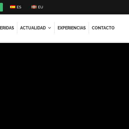
ES
EU
ERIDAS
ACTUALIDAD
EXPERIENCIAS
CONTACTO