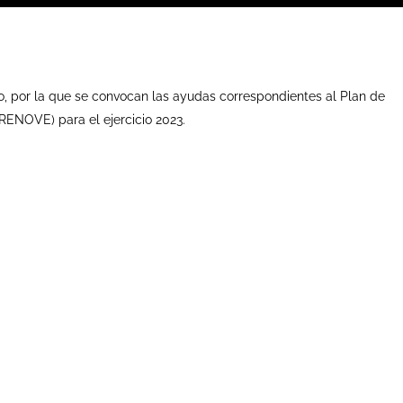
o, por la que se convocan las ayudas correspondientes al Plan de
RENOVE) para el ejercicio 2023.