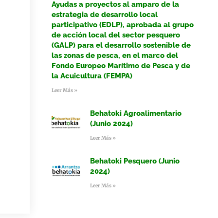
Ayudas a proyectos al amparo de la
estrategia de desarrollo local
participativo (EDLP), aprobada al grupo
de acción local del sector pesquero
(GALP) para el desarrollo sostenible de
las zonas de pesca, en el marco del
Fondo Europeo Marítimo de Pesca y de
la Acuicultura (FEMPA)
Leer Más »
Behatoki Agroalimentario
(Junio 2024)
Leer Más »
Behatoki Pesquero (Junio
2024)
Leer Más »