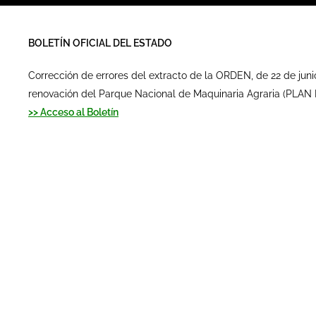
BOLETÍN OFICIAL DEL ESTADO
Corrección de errores del extracto de la ORDEN, de 22 de juni
renovación del Parque Nacional de Maquinaria Agraria (PLAN 
>> Acceso al Boletín