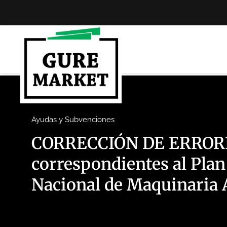
Ayudas y Subvenciones
CORRECCIÓN DE ERRORE
correspondientes al Plan
Nacional de Maquinaria