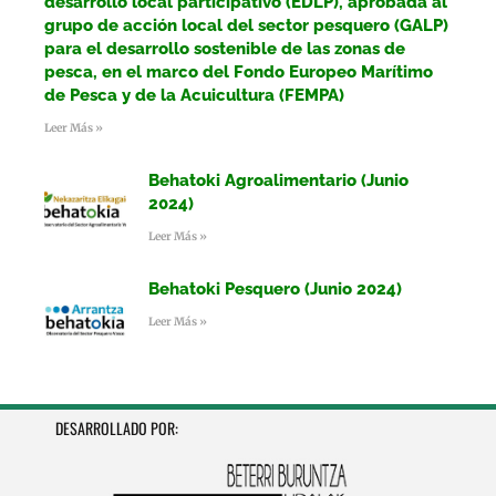
desarrollo local participativo (EDLP), aprobada al
grupo de acción local del sector pesquero (GALP)
para el desarrollo sostenible de las zonas de
pesca, en el marco del Fondo Europeo Marítimo
de Pesca y de la Acuicultura (FEMPA)
Leer Más »
Behatoki Agroalimentario (Junio
2024)
Leer Más »
Behatoki Pesquero (Junio 2024)
Leer Más »
DESARROLLADO POR: