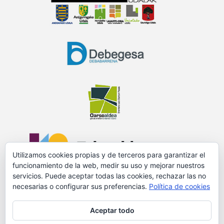
Utilizamos cookies propias y de terceros para garantizar el
funcionamiento de la web, medir su uso y mejorar nuestros
servicios. Puede aceptar todas las cookies, rechazar las no
necesarias o configurar sus preferencias.
Política de cookies
PROMOVIDO Y FINANCIADO POR:
Aceptar todo