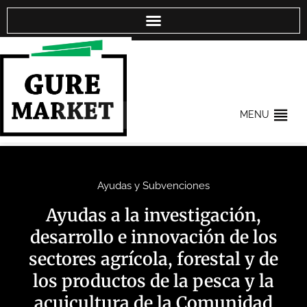
MENU
Ayudas y Subvenciones
Ayudas a la investigación,
desarrollo e innovación de los
sectores agrícola, forestal y de
los productos de la pesca y la
acuicultura de la Comunidad