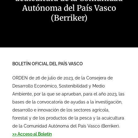
Autónoma del País Vasco
(Berriker)
BOLETÍN OFICIAL DEL PAÍS VASCO
ORDEN de 26 de julio de 2023, de la Consejera de
Desarrollo Económico, Sostenibilidad y Medio
Ambiente, por la que se aprueban, para el año 2023, las
bases de la convocatoria de ayudas a la investigación,
desarrollo e innovación de los sectores agrícola,
forestal y de los productos de la pesca y la acuicultura
de la Comunidad Autónoma del País Vasco (Berriker).
>> Acceso al Boletín