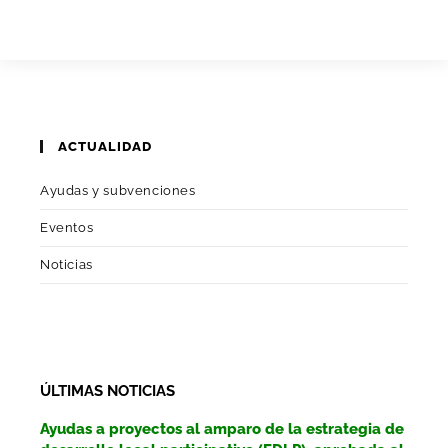
ACTUALIDAD
Ayudas y subvenciones
Eventos
Noticias
ÚLTIMAS NOTICIAS
Ayudas a proyectos al amparo de la estrategia de