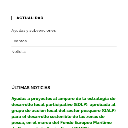
ACTUALIDAD
Ayudas y subvenciones
Eventos
Noticias
ÚLTIMAS NOTICIAS
Ayudas a proyectos al amparo de la estrategia de
desarrollo local participativo (EDLP), aprobada al
grupo de acción local del sector pesquero (GALP)
para el desarrollo sostenible de las zonas de
pesca, en el marco del Fondo Europeo Marítimo