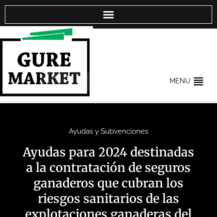
MENU
Ayudas y Subvenciones
Ayudas para 2024 destinadas
a la contratación de seguros
ganaderos que cubran los
riesgos sanitarios de las
explotaciones ganaderas del