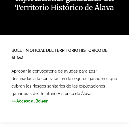
Territorio Histórico de Álava
BOLETÍN OFICIAL DEL TERRITORIO HISTÓRICO DE
ÁLAVA
Aprobar la convocatoria de ayudas para 2024
destinadas a la contratación de seguros ganaderos que
cubran los riesgos sanitarios de las explotaciones
ganaderas del Territorio Histórico de Álava.
>> Acceso al Boletín