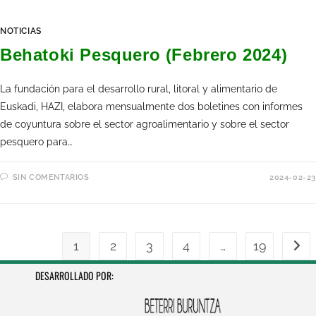
NOTICIAS
Behatoki Pesquero (Febrero 2024)
La fundación para el desarrollo rural, litoral y alimentario de
Euskadi, HAZI, elabora mensualmente dos boletines con informes
de coyuntura sobre el sector agroalimentario y sobre el sector
pesquero para…
SIN COMENTARIOS
2024-02-23
1
2
3
4
…
19
DESARROLLADO POR: