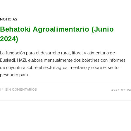
NOTICIAS
Behatoki Agroalimentario (Junio
2024)
La fundación para el desarrollo rural, litoral y alimentario de
Euskadi, HAZI, elabora mensualmente dos boletines con informes
de coyuntura sobre el sector agroalimentario y sobre el sector
pesquero para…
SIN COMENTARIOS
2024-07-02