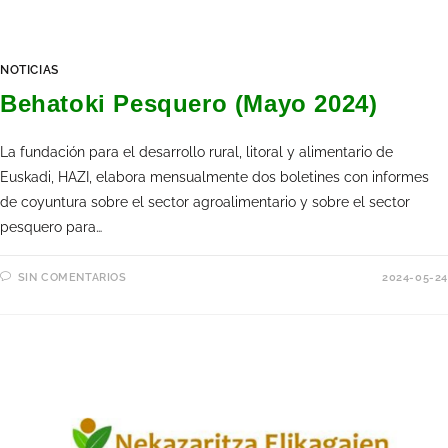
NOTICIAS
Behatoki Pesquero (Mayo 2024)
La fundación para el desarrollo rural, litoral y alimentario de
Euskadi, HAZI, elabora mensualmente dos boletines con informes
de coyuntura sobre el sector agroalimentario y sobre el sector
pesquero para…
SIN COMENTARIOS
2024-05-24