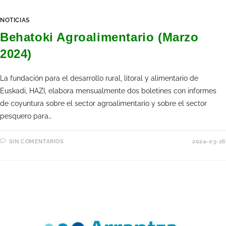
NOTICIAS
Behatoki Agroalimentario (Marzo
2024)
La fundación para el desarrollo rural, litoral y alimentario de
Euskadi, HAZI, elabora mensualmente dos boletines con informes
de coyuntura sobre el sector agroalimentario y sobre el sector
pesquero para…
SIN COMENTARIOS
2024-03-26