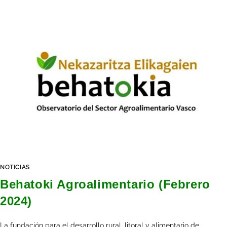
NOTICIAS
Behatoki Agroalimentario (Febrero
2024)
La fundación para el desarrollo rural, litoral y alimentario de