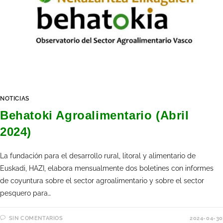
NOTICIAS
Behatoki Agroalimentario (Abril
2024)
La fundación para el desarrollo rural, litoral y alimentario de
Euskadi, HAZI, elabora mensualmente dos boletines con informes
de coyuntura sobre el sector agroalimentario y sobre el sector
pesquero para…
SIN COMENTARIOS
2024-04-30