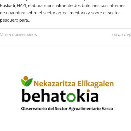
Euskadi, HAZI, elabora mensualmente dos boletines con informes
de coyuntura sobre el sector agroalimentario y sobre el sector
pesquero para…
SIN COMENTARIOS
2024-04-25