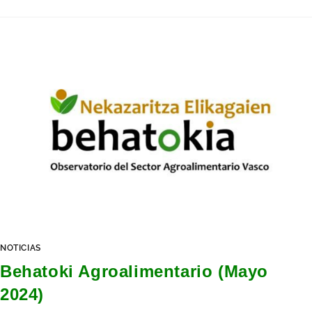
NOTICIAS
Behatoki Agroalimentario (Mayo
2024)