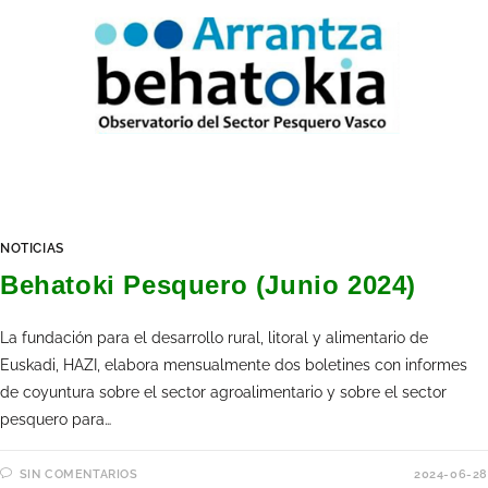
NOTICIAS
Behatoki Pesquero (Junio 2024)
La fundación para el desarrollo rural, litoral y alimentario de
Euskadi, HAZI, elabora mensualmente dos boletines con informes
de coyuntura sobre el sector agroalimentario y sobre el sector
pesquero para…
SIN COMENTARIOS
2024-06-28