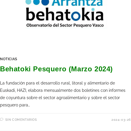
NOTICIAS
Behatoki Pesquero (Marzo 2024)
La fundación para el desarrollo rural, litoral y alimentario de
Euskadi, HAZI, elabora mensualmente dos boletines con informes
de coyuntura sobre el sector agroalimentario y sobre el sector
pesquero para…
SIN COMENTARIOS
2024-03-26