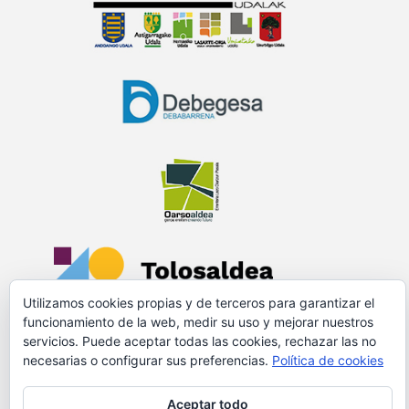
Utilizamos cookies propias y de terceros para garantizar el
funcionamiento de la web, medir su uso y mejorar nuestros
servicios. Puede aceptar todas las cookies, rechazar las no
PROMOVIDO Y FINANCIADO POR:
necesarias o configurar sus preferencias.
Política de cookies
Aceptar todo