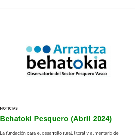
NOTICIAS
Behatoki Pesquero (Abril 2024)
La fundación para el desarrollo rural, litoral y alimentario de