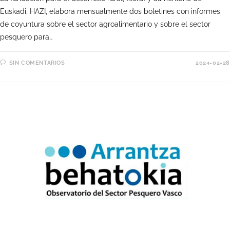
Euskadi, HAZI, elabora mensualmente dos boletines con informes
de coyuntura sobre el sector agroalimentario y sobre el sector
pesquero para…
SIN COMENTARIOS
2024-02-28