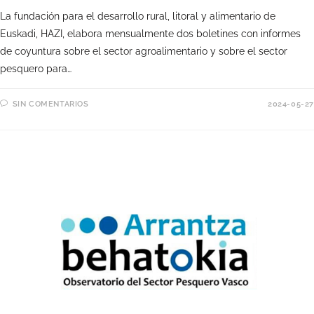
La fundación para el desarrollo rural, litoral y alimentario de
Euskadi, HAZI, elabora mensualmente dos boletines con informes
de coyuntura sobre el sector agroalimentario y sobre el sector
pesquero para…
SIN COMENTARIOS
2024-05-27