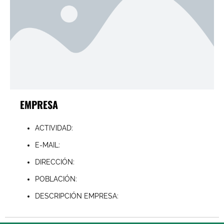
EMPRESA
ACTIVIDAD:
E-MAIL:
DIRECCIÓN:
POBLACIÓN:
DESCRIPCIÓN EMPRESA: