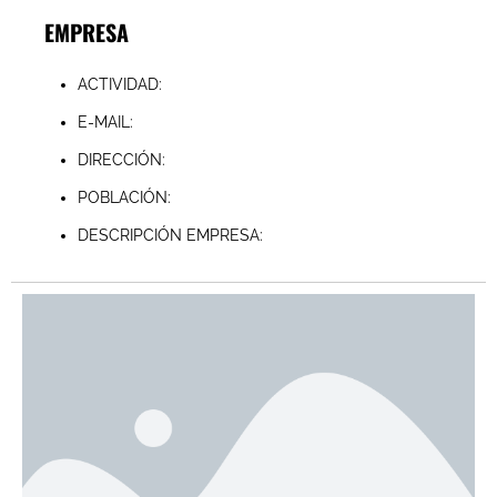
EMPRESA
ACTIVIDAD:
E-MAIL:
DIRECCIÓN:
POBLACIÓN:
DESCRIPCIÓN EMPRESA: