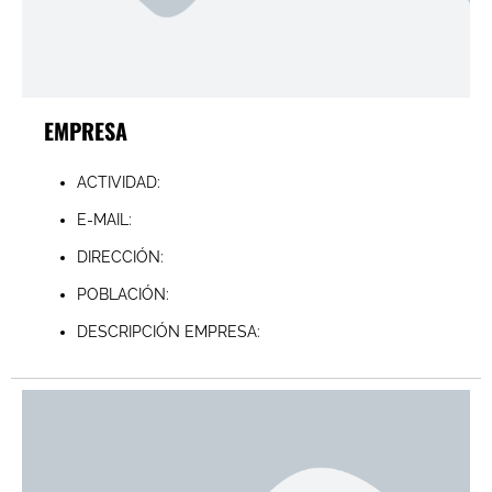
EMPRESA
ACTIVIDAD:
E-MAIL:
DIRECCIÓN:
POBLACIÓN:
DESCRIPCIÓN EMPRESA: