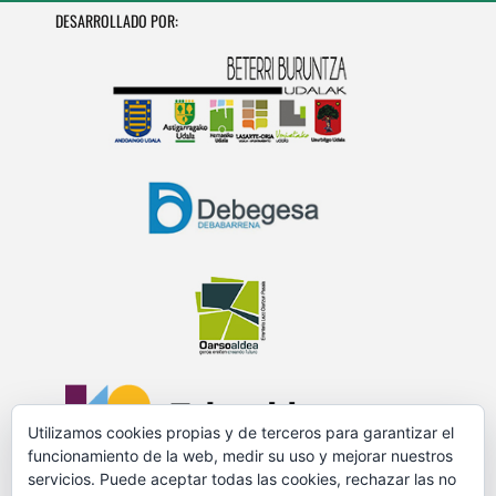
DESARROLLADO POR:
Utilizamos cookies propias y de terceros para garantizar el
funcionamiento de la web, medir su uso y mejorar nuestros
servicios. Puede aceptar todas las cookies, rechazar las no