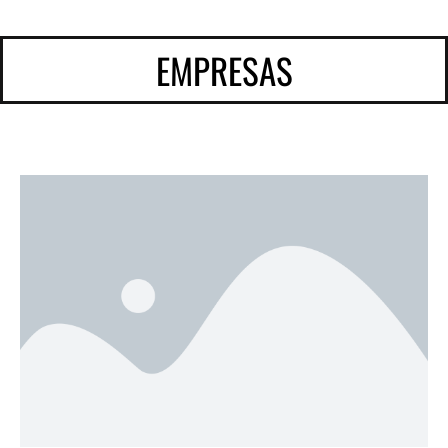
EMPRESAS