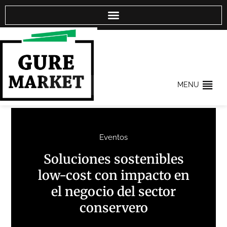
MENU
Eventos
Soluciones sostenibles
low-cost con impacto en
el negocio del sector
conservero