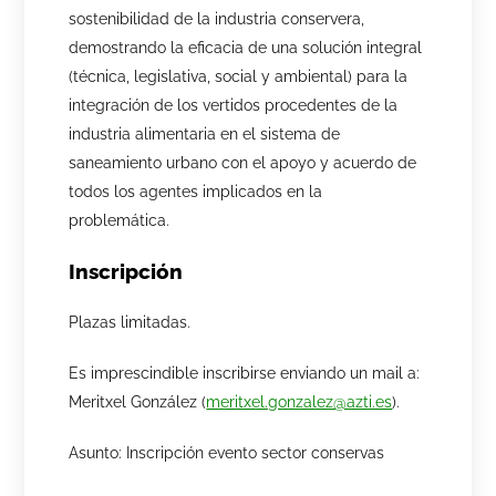
sostenibilidad de la industria conservera,
demostrando la eficacia de una solución integral
(técnica, legislativa, social y ambiental) para la
integración de los vertidos procedentes de la
industria alimentaria en el sistema de
saneamiento urbano con el apoyo y acuerdo de
todos los agentes implicados en la
problemática.
Inscripción
Plazas limitadas.
Es imprescindible inscribirse enviando un mail a:
Meritxel González (
meritxel.gonzalez@azti.es
).
Asunto: Inscripción evento sector conservas