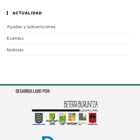
ACTUALIDAD
Ayudas y subvenciones
Eventos
Noticias
DESARROLLADO POR: