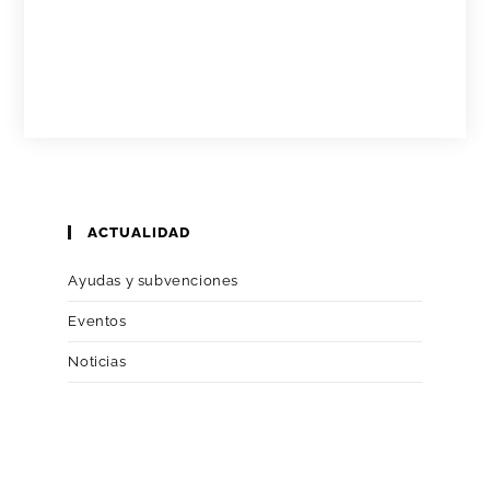
ACTUALIDAD
Ayudas y subvenciones
Eventos
Noticias