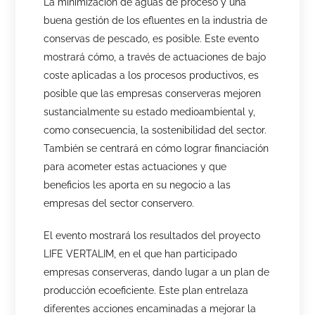
La minimización de aguas de proceso y una
buena gestión de los efluentes en la industria de
conservas de pescado, es posible. Este evento
mostrará cómo, a través de actuaciones de bajo
coste aplicadas a los procesos productivos, es
posible que las empresas conserveras mejoren
sustancialmente su estado medioambiental y,
como consecuencia, la sostenibilidad del sector.
También se centrará en cómo lograr financiación
para acometer estas actuaciones y que
beneficios les aporta en su negocio a las
empresas del sector conservero.
El evento mostrará los resultados del proyecto
LIFE VERTALIM, en el que han participado
empresas conserveras, dando lugar a un plan de
producción ecoeficiente. Este plan entrelaza
diferentes acciones encaminadas a mejorar la