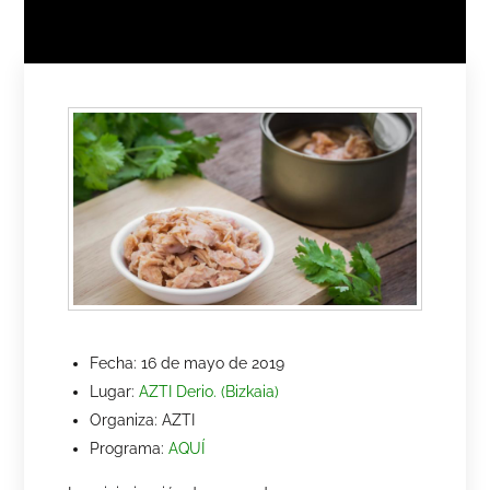
Fecha: 16 de mayo de 2019
Lugar:
AZTI Derio. (Bizkaia)
Organiza: AZTI
Programa:
AQUÍ