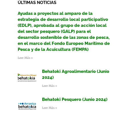
ÚLTIMAS NOTICIAS
Ayudas a proyectos al amparo de la
estrategia de desarrollo local participativo
(EDLP), aprobada al grupo de acción local
del sector pesquero (GALP) para el
desarrollo sostenible de las zonas de pesca,
en el marco del Fondo Europeo Marítimo de
Pesca y de la Acuicultura (FEMPA)
Leer Más »
Behatoki Agroalimentario (Junio
2024)
Leer Más »
Behatoki Pesquero (Junio 2024)
Leer Más »