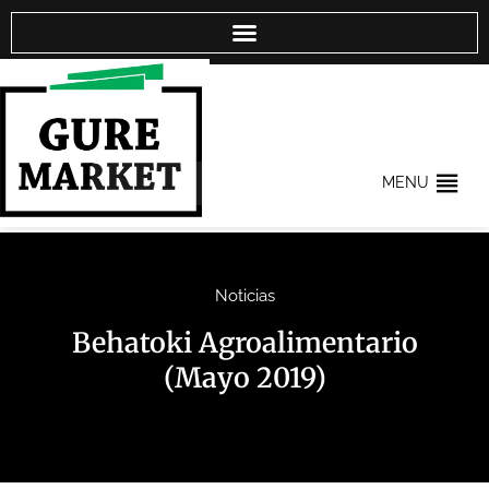
MENU
Noticias
Behatoki Agroalimentario
(Mayo 2019)