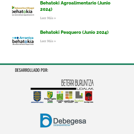
Behatoki Agroalimentario (Junio
2024)
Leer Más »
Behatoki Pesquero (Junio 2024)
Leer Más »
DESARROLLADO POR: