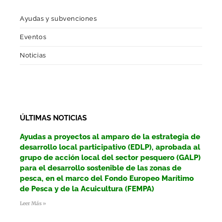
Ayudas y subvenciones
Eventos
Noticias
ÚLTIMAS NOTICIAS
Ayudas a proyectos al amparo de la estrategia de
desarrollo local participativo (EDLP), aprobada al
grupo de acción local del sector pesquero (GALP)
para el desarrollo sostenible de las zonas de
pesca, en el marco del Fondo Europeo Marítimo
de Pesca y de la Acuicultura (FEMPA)
Leer Más »