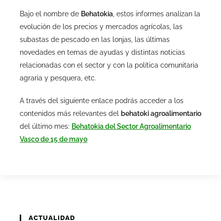
Bajo el nombre de
Behatokia
, estos informes analizan la
evolución de los precios y mercados agrícolas, las
subastas de pescado en las lonjas, las últimas
novedades en temas de ayudas y distintas noticias
relacionadas con el sector y con la política comunitaria
agraria y pesquera, etc.
A través del siguiente enlace podrás acceder a los
contenidos más relevantes del
behatoki agroalimentario
del último mes:
Behatokia del Sector Agroalimentario
Vasco de 15 de mayo
ACTUALIDAD