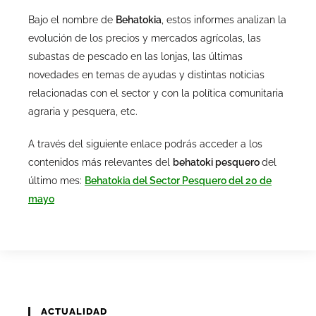
Bajo el nombre de
Behatokia
, estos informes analizan la
evolución de los precios y mercados agrícolas, las
subastas de pescado en las lonjas, las últimas
novedades en temas de ayudas y distintas noticias
relacionadas con el sector y con la política comunitaria
agraria y pesquera, etc.
A través del siguiente enlace podrás acceder a los
contenidos más relevantes del
behatoki pesquero
del
último mes:
Behatokia del Sector Pesquero del 20 de
mayo
ACTUALIDAD