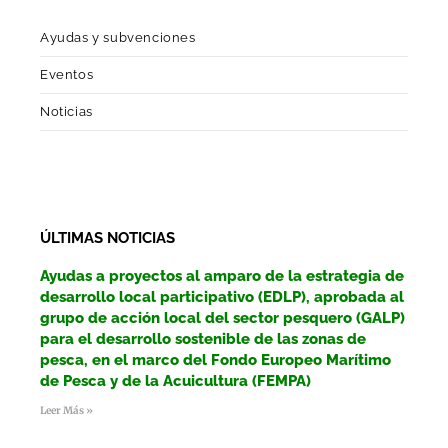
Ayudas y subvenciones
Eventos
Noticias
ÚLTIMAS NOTICIAS
Ayudas a proyectos al amparo de la estrategia de
desarrollo local participativo (EDLP), aprobada al
grupo de acción local del sector pesquero (GALP)
para el desarrollo sostenible de las zonas de
pesca, en el marco del Fondo Europeo Marítimo
de Pesca y de la Acuicultura (FEMPA)
Leer Más »