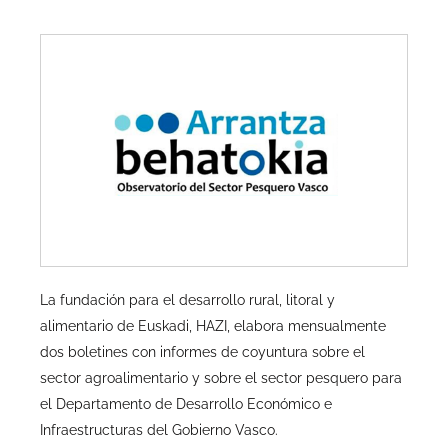
La fundación para el desarrollo rural, litoral y
alimentario de Euskadi, HAZI, elabora mensualmente
dos boletines con informes de coyuntura sobre el
sector agroalimentario y sobre el sector pesquero para
el Departamento de Desarrollo Económico e
Infraestructuras del Gobierno Vasco.