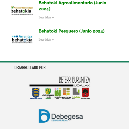
Behatoki Agroalimentario (Junio
2024)
Leer Más »
Behatoki Pesquero (Junio 2024)
Leer Más »
DESARROLLADO POR: