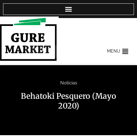
MENU
Noticias
Behatoki Pesquero (Mayo
2020)