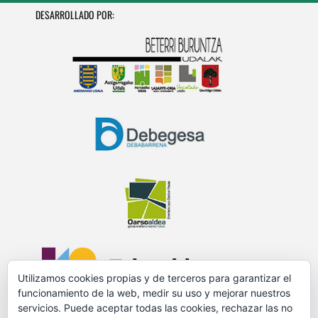
DESARROLLADO POR:
Utilizamos cookies propias y de terceros para garantizar el
funcionamiento de la web, medir su uso y mejorar nuestros
servicios. Puede aceptar todas las cookies, rechazar las no