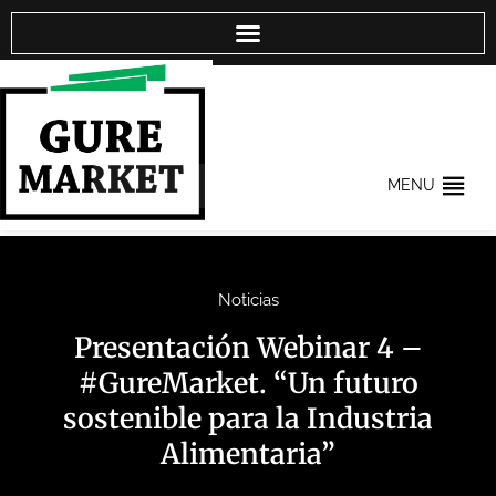
MENU
Noticias
Presentación Webinar 4 –
#GureMarket. “Un futuro
sostenible para la Industria
Alimentaria”