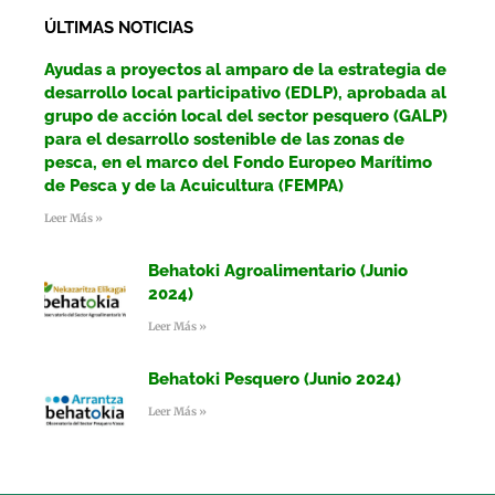
ÚLTIMAS NOTICIAS
Ayudas a proyectos al amparo de la estrategia de
desarrollo local participativo (EDLP), aprobada al
grupo de acción local del sector pesquero (GALP)
para el desarrollo sostenible de las zonas de
pesca, en el marco del Fondo Europeo Marítimo
de Pesca y de la Acuicultura (FEMPA)
Leer Más »
Behatoki Agroalimentario (Junio
2024)
Leer Más »
Behatoki Pesquero (Junio 2024)
Leer Más »