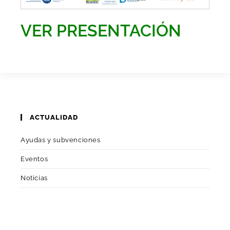
VER PRESENTACIÓN
ACTUALIDAD
Ayudas y subvenciones
Eventos
Noticias