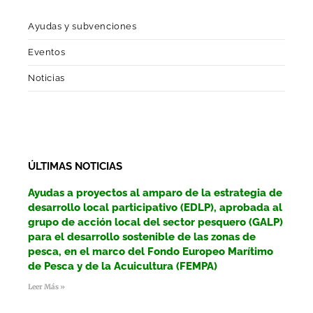
Ayudas y subvenciones
Eventos
Noticias
ÚLTIMAS NOTICIAS
Ayudas a proyectos al amparo de la estrategia de
desarrollo local participativo (EDLP), aprobada al
grupo de acción local del sector pesquero (GALP)
para el desarrollo sostenible de las zonas de
pesca, en el marco del Fondo Europeo Marítimo
de Pesca y de la Acuicultura (FEMPA)
Leer Más »