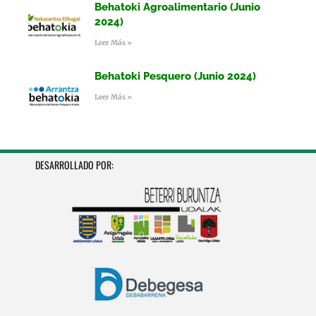
Behatoki Agroalimentario (Junio
2024)
Leer Más »
Behatoki Pesquero (Junio 2024)
Leer Más »
DESARROLLADO POR: