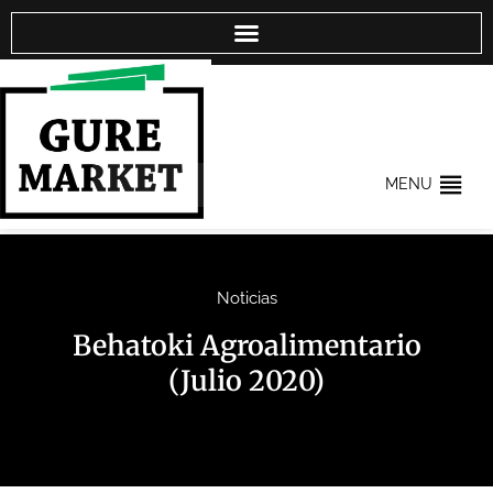
MENU
Noticias
Behatoki Agroalimentario
(Julio 2020)