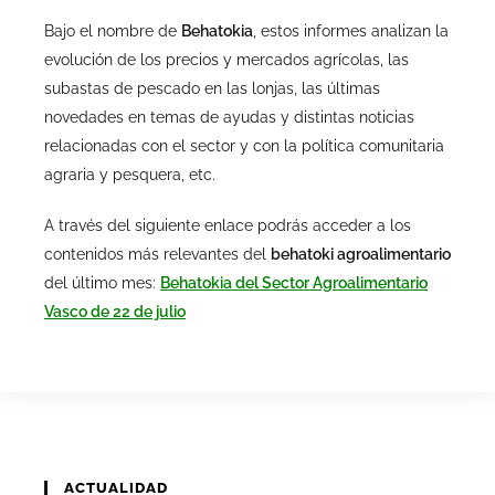
Bajo el nombre de
Behatokia
, estos informes analizan la
evolución de los precios y mercados agrícolas, las
subastas de pescado en las lonjas, las últimas
novedades en temas de ayudas y distintas noticias
relacionadas con el sector y con la política comunitaria
agraria y pesquera, etc.
A través del siguiente enlace podrás acceder a los
contenidos más relevantes del
behatoki agroalimentario
del último mes:
Behatokia del Sector Agroalimentario
Vasco de 22 de julio
ACTUALIDAD