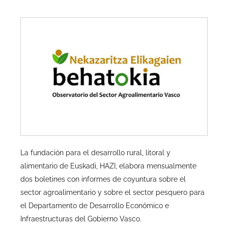
La fundación para el desarrollo rural, litoral y
alimentario de Euskadi, HAZI, elabora mensualmente
dos boletines con informes de coyuntura sobre el
sector agroalimentario y sobre el sector pesquero para
el Departamento de Desarrollo Económico e
Infraestructuras del Gobierno Vasco.