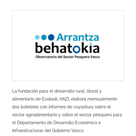
La fundación para el desarrollo rural, litoral y
alimentario de Euskadi, HAZI, elabora mensualmente
dos boletines con informes de coyuntura sobre el
sector agroalimentario y sobre el sector pesquero para
el Departamento de Desarrollo Económico e
Infraestructuras del Gobierno Vasco.