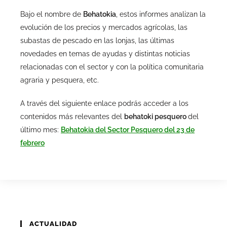
Bajo el nombre de
Behatokia
, estos informes analizan la
evolución de los precios y mercados agrícolas, las
subastas de pescado en las lonjas, las últimas
novedades en temas de ayudas y distintas noticias
relacionadas con el sector y con la política comunitaria
agraria y pesquera, etc.
A través del siguiente enlace podrás acceder a los
contenidos más relevantes del
behatoki pesquero
del
último mes:
Behatokia del Sector Pesquero del 23 de
febrero
ACTUALIDAD