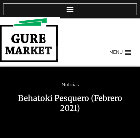
MENU
Noticias
Behatoki Pesquero (Febrero
2021)