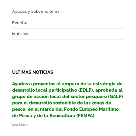
Ayudas y subvenciones
Eventos
Noticias
ÚLTIMAS NOTICIAS
Ayudas a proyectos al amparo de la estrategia de
desarrollo local participativo (EDLP), aprobada al
grupo de acción local del sector pesquero (GALP)
para el desarrollo sostenible de las zonas de
pesca, en el marco del Fondo Europeo Marítimo
de Pesca y de la Acuicultura (FEMPA)
Leer Más »