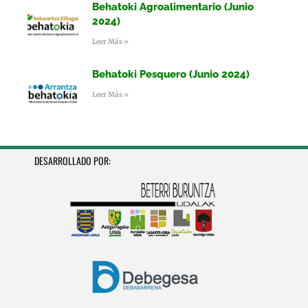
Behatoki Agroalimentario (Junio
2024)
Leer Más »
Behatoki Pesquero (Junio 2024)
Leer Más »
DESARROLLADO POR: