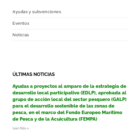
Ayudas y subvenciones
Eventos
Noticias
ÚLTIMAS NOTICIAS
Ayudas a proyectos al amparo de la estrategia de
desarrollo local participativo (EDLP), aprobada al
grupo de acción local del sector pesquero (GALP)
para el desarrollo sostenible de las zonas de
pesca, en el marco del Fondo Europeo Marítimo
de Pesca y de la Acuicultura (FEMPA)
Leer Más »