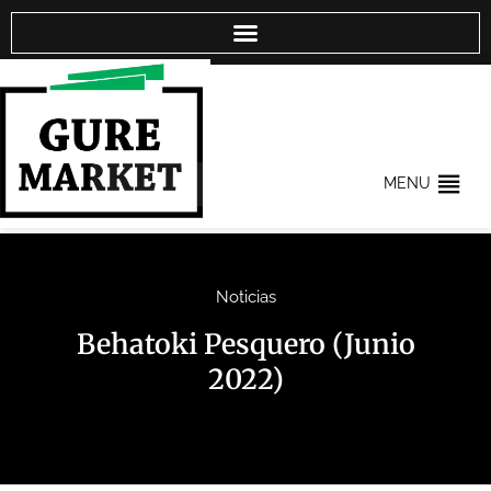
MENU
Noticias
Behatoki Pesquero (Junio
2022)