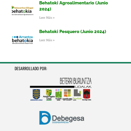
Behatoki Agroalimentario (Junio
2024)
Leer Más »
Behatoki Pesquero (Junio 2024)
Leer Más »
DESARROLLADO POR: