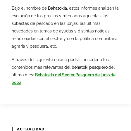
Bajo el nombre de
Behatokia
, estos informes analizan la
evolución de los precios y mercados agrícolas, las
subastas de pescado en las lonjas, las últimas
novedades en temas de ayudas y distintas noticias
relacionadas con el sector y con la política comunitaria
agraria y pesquera, etc.
A través del siguiente enlace podrás acceder a los
contenidos más relevantes del
behatoki pesquero
del
último mes:
Behatokia del Sector Pesquero de junio de
2022
ACTUALIDAD