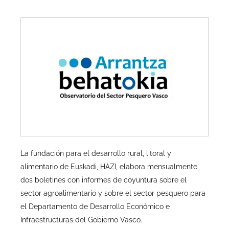
La fundación para el desarrollo rural, litoral y
alimentario de Euskadi, HAZI, elabora mensualmente
dos boletines con informes de coyuntura sobre el
sector agroalimentario y sobre el sector pesquero para
el Departamento de Desarrollo Económico e
Infraestructuras del Gobierno Vasco.