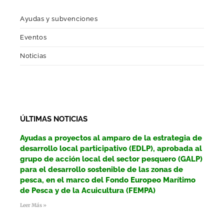
Ayudas y subvenciones
Eventos
Noticias
ÚLTIMAS NOTICIAS
Ayudas a proyectos al amparo de la estrategia de
desarrollo local participativo (EDLP), aprobada al
grupo de acción local del sector pesquero (GALP)
para el desarrollo sostenible de las zonas de
pesca, en el marco del Fondo Europeo Marítimo
de Pesca y de la Acuicultura (FEMPA)
Leer Más »