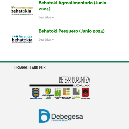
Behatoki Agroalimentario (Junio
2024)
Leer Más »
Behatoki Pesquero (Junio 2024)
Leer Más »
DESARROLLADO POR: