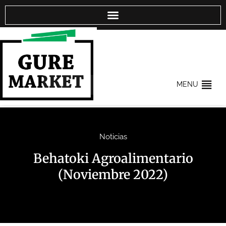
MENU
Noticias
Behatoki Agroalimentario
(Noviembre 2022)