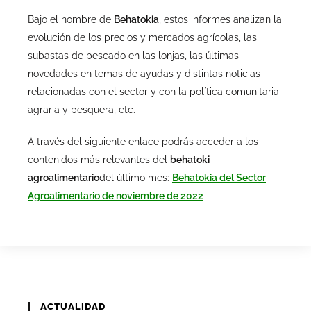
Bajo el nombre de
Behatokia
, estos informes analizan la
evolución de los precios y mercados agrícolas, las
subastas de pescado en las lonjas, las últimas
novedades en temas de ayudas y distintas noticias
relacionadas con el sector y con la política comunitaria
agraria y pesquera, etc.
A través del siguiente enlace podrás acceder a los
contenidos más relevantes del
behatoki
agroalimentario
del último mes:
Behatokia del Sector
Agroalimentario de noviembre de 2022
ACTUALIDAD