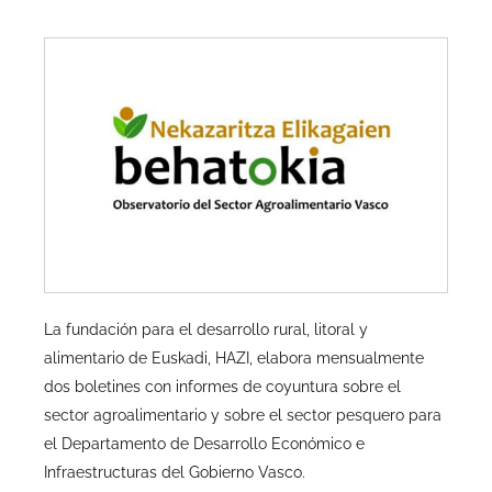
La fundación para el desarrollo rural, litoral y
alimentario de Euskadi, HAZI, elabora mensualmente
dos boletines con informes de coyuntura sobre el
sector agroalimentario y sobre el sector pesquero para
el Departamento de Desarrollo Económico e
Infraestructuras del Gobierno Vasco.