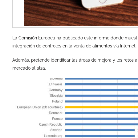
La Comisión Europea ha publicado este informe donde muestr
integración de controles en la venta de alimentos vía Internet,
Además, pretende identificar las áreas de mejora y los retos 
mercado al alza.