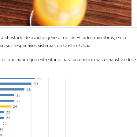
a el estado de avance general de los Estados miembros, en la
 en sus respectivos sistemas de Control Oficial.
a los que habrá que enfrentarse para un control más exhaustivo de e