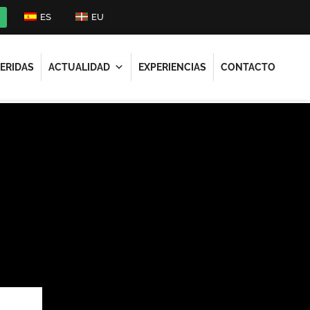
ES
EU
ERIDAS
ACTUALIDAD
EXPERIENCIAS
CONTACTO