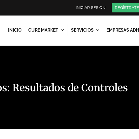
INICIAR SESIÓN
REGÍSTRATE
INICIO
GURE MARKET
SERVICIOS
EMPRESAS ADH
s: Resultados de Controles