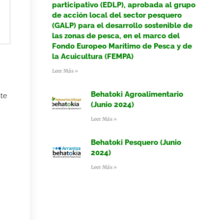
participativo (EDLP), aprobada al grupo
de acción local del sector pesquero
(GALP) para el desarrollo sostenible de
las zonas de pesca, en el marco del
Fondo Europeo Marítimo de Pesca y de
la Acuicultura (FEMPA)
Leer Más »
Behatoki Agroalimentario
ste
(Junio 2024)
Leer Más »
Behatoki Pesquero (Junio
2024)
Leer Más »