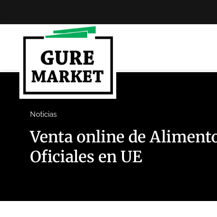
Noticias
Venta online de Alimento
Oficiales en UE