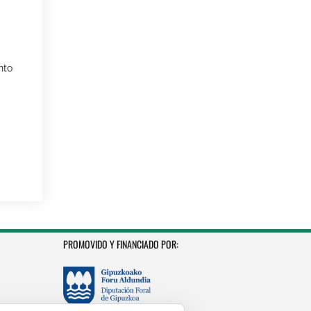
nto
PROMOVIDO Y FINANCIADO POR: